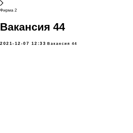
Фирма 2
Вакансия 44
2021-12-07 12:33
Вакансия 44