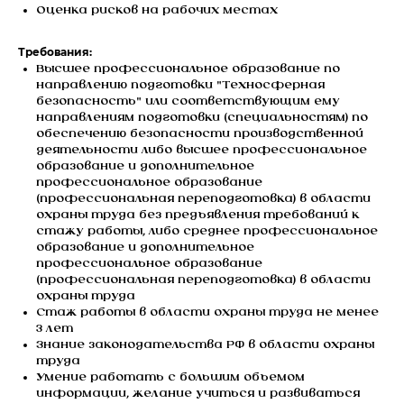
Оценка рисков на рабочих местах
Требования:
Высшее профессиональное образование по
направлению подготовки "Техносферная
безопасность" или соответствующим ему
направлениям подготовки (специальностям) по
обеспечению безопасности производственной
деятельности либо высшее профессиональное
образование и дополнительное
профессиональное образование
(профессиональная переподготовка) в области
охраны труда без предъявления требований к
стажу работы, либо среднее профессиональное
образование и дополнительное
профессиональное образование
(профессиональная переподготовка) в области
охраны труда
Стаж работы в области охраны труда не менее
3 лет
Знание законодательства РФ в области охраны
труда
Умение работать с большим объемом
информации, желание учиться и развиваться