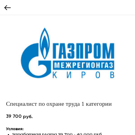
Специалист по охране труда 1 категории
39 700
руб.
Условия:
Заработная плата 39 700 - 40 000 руб.